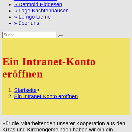
» Detmold Hiddesen
» Lage Kachtenhausen
» Lemgo Lieme
» über uns
Ein Intranet-Konto
eröffnen
Startseite
>
Ein Intranet-Konto eröffnen
Für die Mitarbeitenden unserer Kooperation aus den
KiTas und Kirchengemeinden haben wir ein ein