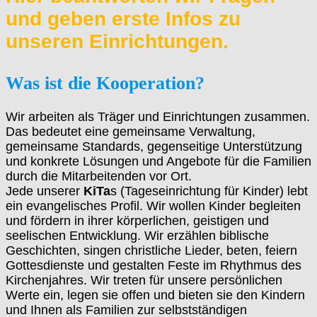
und geben erste Infos zu
unseren Einrichtungen.
Was ist die Kooperation?
Wir arbeiten als Träger und Einrichtungen zusammen.
Das bedeutet eine gemeinsame Verwaltung,
gemeinsame Standards, gegenseitige Unterstützung
und konkrete Lösungen und Angebote für die Familien
durch die Mitarbeitenden vor Ort.
Jede unserer
KiTa
s (Tageseinrichtung für Kinder) lebt
ein evangelisches Profil. Wir wollen Kinder begleiten
und fördern in ihrer körperlichen, geistigen und
seelischen Entwicklung. Wir erzählen biblische
Geschichten, singen christliche Lieder, beten, feiern
Gottesdienste und gestalten Feste im Rhythmus des
Kirchenjahres. Wir treten für unsere persönlichen
Werte ein, legen sie offen und bieten sie den Kindern
und Ihnen als Familien zur selbstständigen