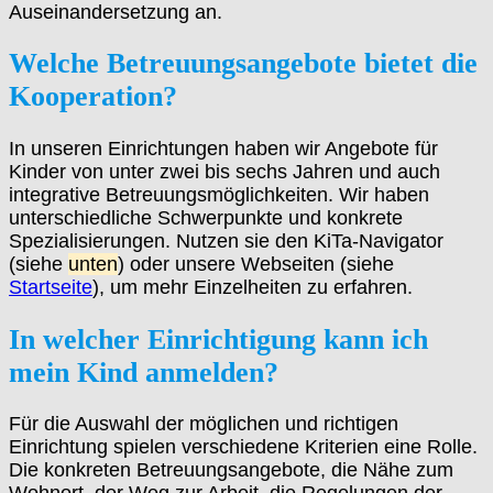
Auseinandersetzung an.
Welche Betreuungsangebote bietet die
Kooperation
?
In unseren Einrichtungen haben wir Angebote für
Kinder von unter zwei bis sechs Jahren und auch
integrative Betreuungsmöglichkeiten. Wir haben
unterschiedliche Schwerpunkte und konkrete
Spezialisierungen. Nutzen sie den KiTa-Navigator
(siehe
unten
) oder unsere Webseiten (siehe
Startseite
), um mehr Einzelheiten zu erfahren.
In welcher Einrichtigung kann ich
mein Kind anmelden?
Für die Auswahl der möglichen und richtigen
Einrichtung spielen verschiedene Kriterien eine Rolle.
Die konkreten Betreuungsangebote, die Nähe zum