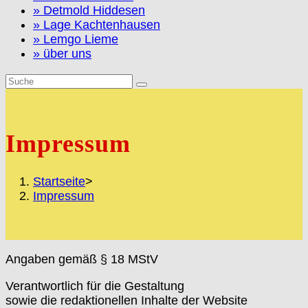
» Detmold Hiddesen
» Lage Kachtenhausen
» Lemgo Lieme
» über uns
Impressum
Startseite
>
Impressum
Angaben gemäß § 18 MStV
Verantwortlich für die Gestaltung
sowie die redaktionellen Inhalte der Website